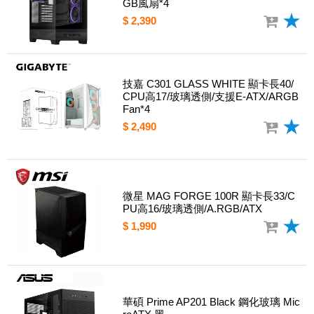
GB風扇*4
$ 2,390
技嘉 C301 GLASS WHITE 顯卡長40/
CPU高17/玻璃透側/支援E-ATX/ARGB
Fan*4
$ 2,490
微星 MAG FORGE 100R 顯卡長33/C
PU高16/玻璃透側/A.RGB/ATX
$ 1,990
華碩 Prime AP201 Black 鋼化玻璃 Mic