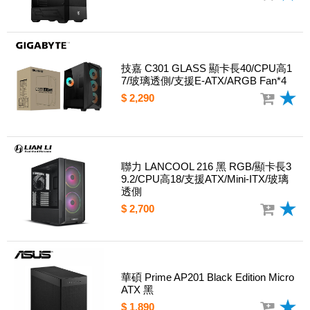
技嘉 C301 GLASS 顯卡長40/CPU高1
7/玻璃透側/支援E-ATX/ARGB Fan*4
$ 2,290
聯力 LANCOOL 216 黑 RGB/顯卡長3
9.2/CPU高18/支援ATX/Mini-ITX/玻璃
透側
$ 2,700
華碩 Prime AP201 Black Edition Micro
ATX 黑
$ 1,890