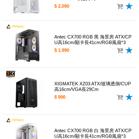
$ 2,090
Antec CX700 RGB 黑 海景房 ATX/CP
U高16cm/顯卡長41cm/RGB風扇*3
$ 1,990
XIGMATEK XZ03 ATX/玻璃透側/CUP
高16cm/VGA長29Cm
$ 990
Antec CX700 RGB 白 海景房 ATX/CP
U高16cm/顯卡長41cm/RGB風扇*3