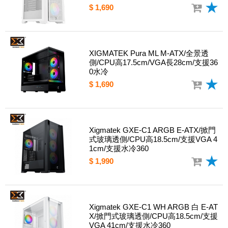
$ 1,690
XIGMATEK Pura ML M-ATX/全景透
側/CPU高17.5cm/VGA長28cm/支援36
0水冷
$ 1,690
Xigmatek GXE-C1 ARGB E-ATX/掀門
式玻璃透側/CPU高18.5cm/支援VGA 4
1cm/支援水冷360
$ 1,990
Xigmatek GXE-C1 WH ARGB 白 E-AT
X/掀門式玻璃透側/CPU高18.5cm/支援
VGA 41cm/支援水冷360