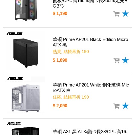
側板/CPU高16cm/顯卡長30cm/定光R
GB*3
$ 1,190
華碩 Prime AP201 Black Edition Micro
ATX 黑
熱賣, 結帳再折 190
$ 1,890
華碩 Prime AP201 White 鋼化玻璃 Mic
roATX 白
任搭, 結帳再折 190
$ 2,090
華碩 A31 黑 ATX/顯卡長38/CPU高16.