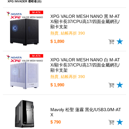
XPG VALOR MESH NANO 黑 M-AT
X/顯卡長37/CPU高17/四面金屬網孔/
顯卡支架
熱賣, 結帳再折 390
$ 1,890
XPG VALOR MESH NANO 白 M-AT
X/顯卡長37/CPU高17/四面金屬網孔/
顯卡支架
熱賣, 結帳再折 390
$ 1,990
Mavoly 松聖 蓮霧 黑化/USB3.0/M-AT
X
$ 790