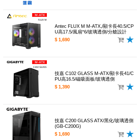
Antec FLUX M M-ATX,/顯卡長40.5/CP
U高17.5/風扇*6/玻璃透側/分艙設計
$ 1,690
技嘉 C102 GLASS M-ATX/顯卡長41/C
PU高16.5/磁吸面板/玻璃透側
$ 1,390
技嘉 C200 GLASS ATX/黑化/玻璃透側
(GB-C200G)
$ 1,690