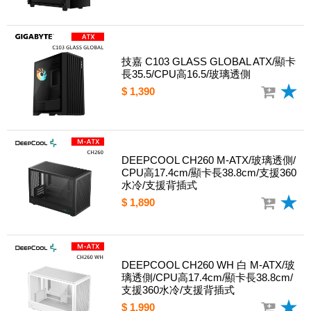
技嘉 C103 GLASS GLOBAL ATX/顯卡
長35.5/CPU高16.5/玻璃透側
$ 1,390
DEEPCOOL CH260 M-ATX/玻璃透側/
CPU高17.4cm/顯卡長38.8cm/支援360
水冷/支援背插式
$ 1,890
DEEPCOOL CH260 WH 白 M-ATX/玻
璃透側/CPU高17.4cm/顯卡長38.8cm/
支援360水冷/支援背插式
$ 1,990