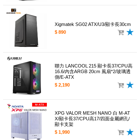
Xigmatek SG02 ATX/U3/顯卡長30cm
$ 890
聯力 LANCOOL 215 顯卡長37/CPU高
16.6/內含ARGB 20cm 風扇*2/玻璃透
側/E-ATX
$ 2,190
XPG VALOR MESH NANO 白 M-AT
X/顯卡長37/CPU高17/四面金屬網孔/
顯卡支架
$ 1,990