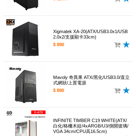
Xigmatek XA-20(ATX/USB3.0x1/USB
2.0x2/支援顯卡33cm)
$ 890
Mavoly 奇異果 ATX/黑化/USB3.0/直立
式網狀/上置電源
$ 890
INFINITE TIMBER C19 WHITE(ATX/
白化/格柵木紋/4xARGB/U3/側開玻璃/
VGA 34cm/CPU高16.5cm)