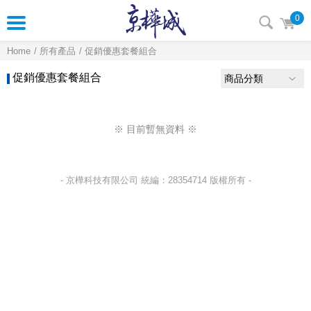
0
Home
所有產品
促銷優惠套餐組合
促銷優惠套餐組合
商品分類
※ 目前暫無資料 ※
- 京樺科技有限公司 統編：28354714 版權所有 -