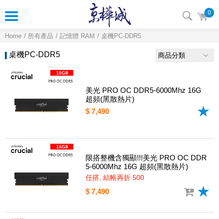
0
Home
所有產品
記憶體 RAM
桌機PC-DDR5
桌機PC-DDR5
商品分類
美光 PRO OC DDR5-6000Mhz 16G
超頻(黑散熱片)
$ 7,490
限搭整機含獨顯!!!美光 PRO OC DDR
5-6000Mhz 16G 超頻(黑散熱片)
任搭, 結帳再折 500
$ 7,490