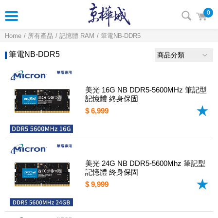
0
Home
所有產品
記憶體 RAM
筆電NB-DDR5
筆電NB-DDR5
商品分類
美光 16G NB DDR5-5600MHz 筆記型
記憶體 終身保固
$ 6,999
美光 24G NB DDR5-5600Mhz 筆記型
記憶體 終身保固
$ 9,999