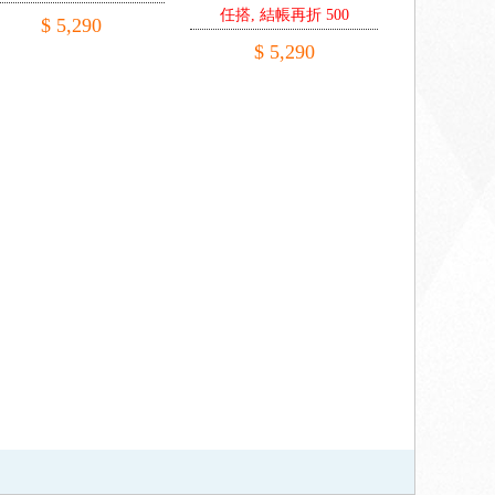
任搭, 結帳再折 500
$ 5,290
$ 5,290