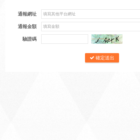
通報網址
通報金額
驗證碼
確定送出