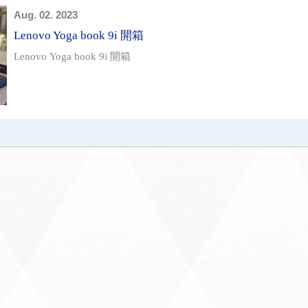
Aug. 02. 2023
Lenovo Yoga book 9i 開箱
Lenovo Yoga book 9i 開箱