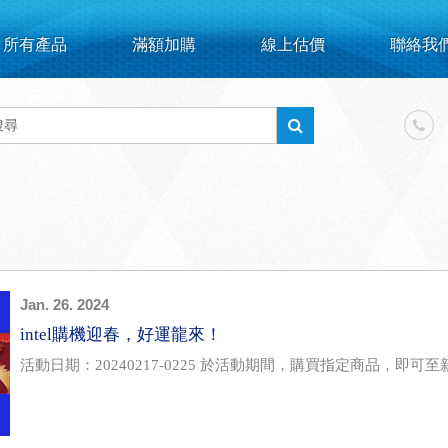
所有產品
滿額加購
線上估價
聯絡我
Jan. 26. 2024
intel購機迎春，好運龍來！
活動日期：20240217-0225 於活動期間，購買指定商品，即