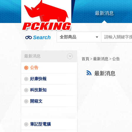
最新消息
Search
最新消息
首頁
>
最新消息
>
公告
公告
最新消息
好康快報
科技新知
開箱文
筆記型電腦