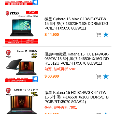
微星 Cyborg 15 Max C13WE-054TW
15.6吋 灰(i7-13620H/16G DDR5/512G
PCIE/RTX5050 8G/W11)
$ 44,900
優惠中!!!微星 Katana 15 HX B14WGK-
059TW 15.6吋 黑(i7-14650HX/16G DD
R5/512G PCIE/RTX5070 8G/W11)
熱賣, 結帳再折 5901
$ 60,900
微星 Katana 15 HX B14WGK-647TW
15.6吋 黑(i7-14650HX/16G DDR5/1TB
PCIE/RTX5070 8G/W11)
任搭, 結帳再折 7901