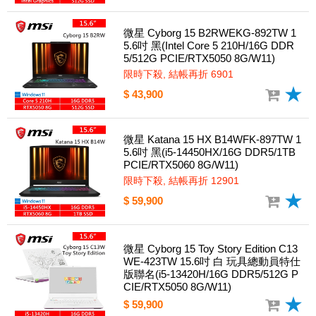
微星 Cyborg 15 B2RWEKG-892TW 1
5.6吋 黑(Intel Core 5 210H/16G DDR
5/512G PCIE/RTX5050 8G/W11)
限時下殺, 結帳再折 6901
$ 43,900
微星 Katana 15 HX B14WFK-897TW 1
5.6吋 黑(i5-14450HX/16G DDR5/1TB
PCIE/RTX5060 8G/W11)
限時下殺, 結帳再折 12901
$ 59,900
微星 Cyborg 15 Toy Story Edition C13
WE-423TW 15.6吋 白 玩具總動員特仕
版聯名(i5-13420H/16G DDR5/512G P
CIE/RTX5050 8G/W11)
$ 59,900