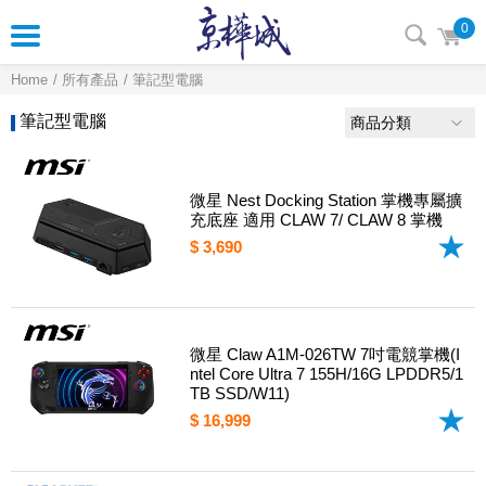
0
Home
所有產品
筆記型電腦
筆記型電腦
商品分類
微星 Nest Docking Station 掌機專屬擴
充底座 適用 CLAW 7/ CLAW 8 掌機
$ 3,690
微星 Claw A1M-026TW 7吋電競掌機(I
ntel Core Ultra 7 155H/16G LPDDR5/1
TB SSD/W11)
$ 16,999