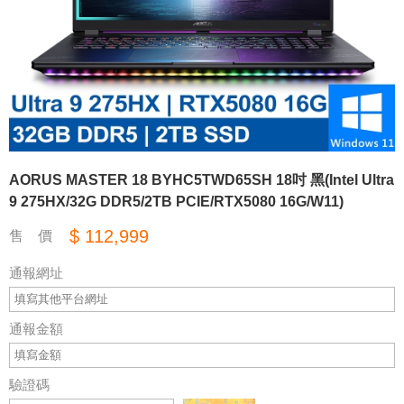
AORUS MASTER 18 BYHC5TWD65SH 18吋 黑(Intel Ultra
9 275HX/32G DDR5/2TB PCIE/RTX5080 16G/W11)
$ 112,999
售 價
通報網址
通報金額
驗證碼