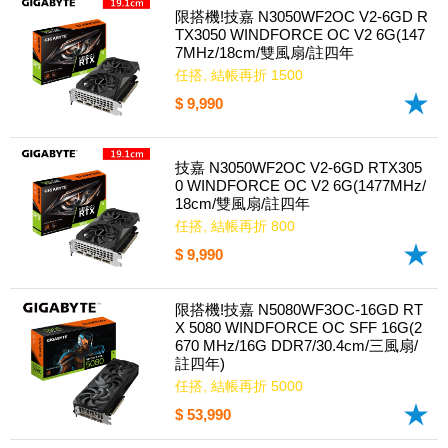
限搭機!技嘉 N3050WF2OC V2-6GD R
TX3050 WINDFORCE OC V2 6G(147
7MHz/18cm/雙風扇/註四年
任搭, 結帳再折 1500
$ 9,990
技嘉 N3050WF2OC V2-6GD RTX305
0 WINDFORCE OC V2 6G(1477MHz/
18cm/雙風扇/註四年
任搭, 結帳再折 800
$ 9,990
限搭機!技嘉 N5080WF3OC-16GD RT
X 5080 WINDFORCE OC SFF 16G(2
670 MHz/16G DDR7/30.4cm/三風扇/
註四年)
任搭, 結帳再折 5000
$ 53,990