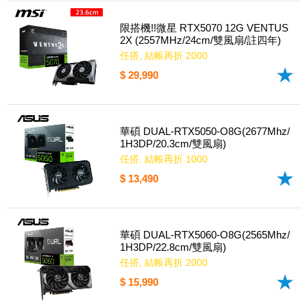
限搭機!!微星 RTX5070 12G VENTUS
2X (2557MHz/24cm/雙風扇/註四年)
任搭, 結帳再折 2000
$ 29,990
華碩 DUAL-RTX5050-O8G(2677Mhz/
1H3DP/20.3cm/雙風扇)
任搭, 結帳再折 1000
$ 13,490
華碩 DUAL-RTX5060-O8G(2565Mhz/
1H3DP/22.8cm/雙風扇)
任搭, 結帳再折 2000
$ 15,990