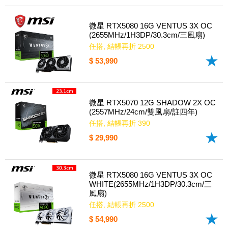
微星 RTX5080 16G VENTUS 3X OC
(2655MHz/1H3DP/30.3cm/三風扇)
任搭, 結帳再折 2500
$ 53,990
微星 RTX5070 12G SHADOW 2X OC
(2557MHz/24cm/雙風扇/註四年)
任搭, 結帳再折 390
$ 29,990
微星 RTX5080 16G VENTUS 3X OC
WHITE(2655MHz/1H3DP/30.3cm/三
風扇)
任搭, 結帳再折 2500
$ 54,990