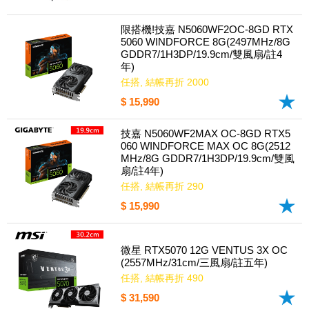
限搭機!技嘉 N5060WF2OC-8GD RTX
5060 WINDFORCE 8G(2497MHz/8G
GDDR7/1H3DP/19.9cm/雙風扇/註4
年)
任搭, 結帳再折 2000
$ 15,990
技嘉 N5060WF2MAX OC-8GD RTX5
060 WINDFORCE MAX OC 8G(2512
MHz/8G GDDR7/1H3DP/19.9cm/雙風
扇/註4年)
任搭, 結帳再折 290
$ 15,990
微星 RTX5070 12G VENTUS 3X OC
(2557MHz/31cm/三風扇/註五年)
任搭, 結帳再折 490
$ 31,590