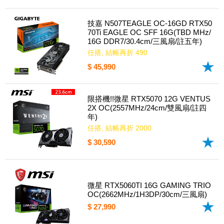
技嘉 N507TEAGLE OC-16GD RTX50
70Ti EAGLE OC SFF 16G(TBD MHz/
16G DDR7/30.4cm/三風扇/註五年)
任搭, 結帳再折 490
$ 45,990
限搭機!!微星 RTX5070 12G VENTUS
2X OC(2557MHz/24cm/雙風扇/註四
年)
任搭, 結帳再折 2000
$ 30,590
微星 RTX5060TI 16G GAMING TRIO
OC(2662MHz/1H3DP/30cm/三風扇)
$ 27,990