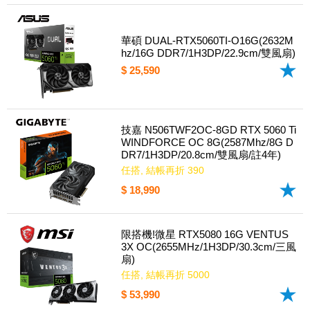
華碩 DUAL-RTX5060TI-O16G(2632M
hz/16G DDR7/1H3DP/22.9cm/雙風扇)
$ 25,590
技嘉 N506TWF2OC-8GD RTX 5060 Ti
WINDFORCE OC 8G(2587Mhz/8G D
DR7/1H3DP/20.8cm/雙風扇/註4年)
任搭, 結帳再折 390
$ 18,990
限搭機!微星 RTX5080 16G VENTUS
3X OC(2655MHz/1H3DP/30.3cm/三風
扇)
任搭, 結帳再折 5000
$ 53,990