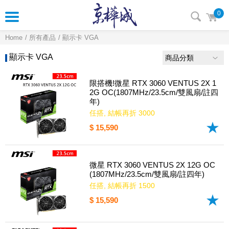
0
Home
所有產品
顯示卡 VGA
顯示卡 VGA
商品分類
限搭機!微星 RTX 3060 VENTUS 2X 1
2G OC(1807MHz/23.5cm/雙風扇/註四
年)
任搭, 結帳再折 3000
$ 15,590
微星 RTX 3060 VENTUS 2X 12G OC
(1807MHz/23.5cm/雙風扇/註四年)
任搭, 結帳再折 1500
$ 15,590