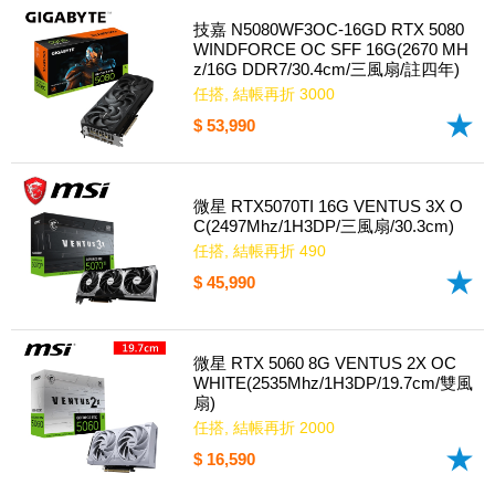
技嘉 N5080WF3OC-16GD RTX 5080
WINDFORCE OC SFF 16G(2670 MH
z/16G DDR7/30.4cm/三風扇/註四年)
任搭, 結帳再折 3000
$ 53,990
微星 RTX5070TI 16G VENTUS 3X O
C(2497Mhz/1H3DP/三風扇/30.3cm)
任搭, 結帳再折 490
$ 45,990
微星 RTX 5060 8G VENTUS 2X OC
WHITE(2535Mhz/1H3DP/19.7cm/雙風
扇)
任搭, 結帳再折 2000
$ 16,590