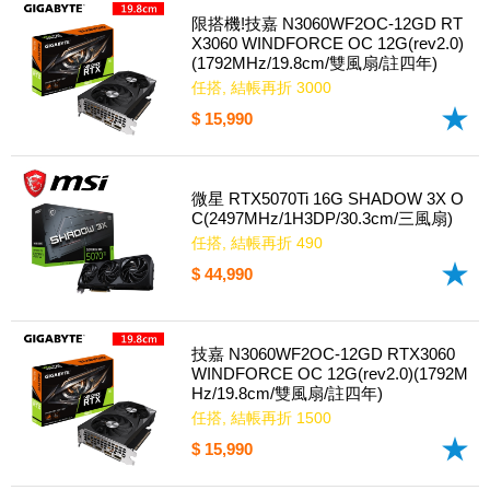
限搭機!技嘉 N3060WF2OC-12GD RT
X3060 WINDFORCE OC 12G(rev2.0)
(1792MHz/19.8cm/雙風扇/註四年)
任搭, 結帳再折 3000
$ 15,990
微星 RTX5070Ti 16G SHADOW 3X O
C(2497MHz/1H3DP/30.3cm/三風扇)
任搭, 結帳再折 490
$ 44,990
技嘉 N3060WF2OC-12GD RTX3060
WINDFORCE OC 12G(rev2.0)(1792M
Hz/19.8cm/雙風扇/註四年)
任搭, 結帳再折 1500
$ 15,990