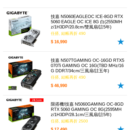
技嘉 N5060EAGLEOC ICE-8GD RTX
5060 EAGLE OC ICE 8G 白(2550MH
z/1H3DP/20.8cm/雙風扇/註5年)
任搭, 結帳再折 490
$ 16,990
技嘉 N507TGAMING OC-16GD RTX5
070Ti GAMING OC 16G(TBD MHz/16
G DDR7/34cm/三風扇/註五年)
任搭, 結帳再折 490
$ 46,990
限搭機!技嘉 N5060GAMING OC-8GD
RTX 5060 GAMING OC 8G(2595MH
z/1H3DP/28.1cm/三風扇/註5年)
任搭, 結帳再折 2500
$ 17,490