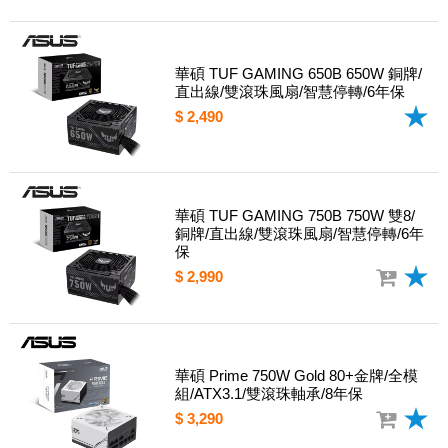
華碩 TUF GAMING 650B 650W 銅牌/
直出線/雙滾珠風扇/智慧停轉/6年保
$ 2,490
華碩 TUF GAMING 750B 750W 雙8/
銅牌/直出線/雙滾珠風扇/智慧停轉/6年
保
$ 2,990
華碩 Prime 750W Gold 80+金牌/全模
組/ATX3.1/雙滾珠軸承/8年保
$ 3,290