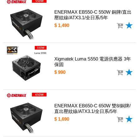
ENERMAX EB550-C 550W 銅牌/直出
壓紋線/ATX3.1/全日系/5年
$ 1,490
Xigmatek Luma S550 電源供應器 3年
保固
$ 990
ENERMAX EB650-C 650W 雙8/銅牌/
直出壓紋線/ATX3.1/全日系/5年
$ 1,690