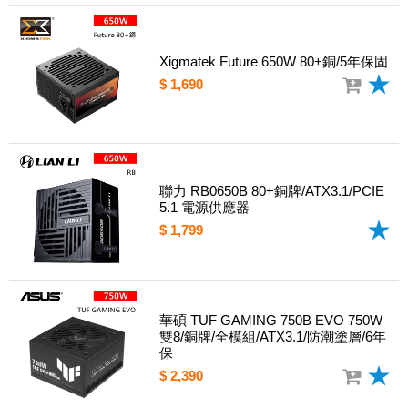
Xigmatek Future 650W 80+銅/5年保固
$ 1,690
聯力 RB0650B 80+銅牌/ATX3.1/PCIE
5.1 電源供應器
$ 1,799
華碩 TUF GAMING 750B EVO 750W
雙8/銅牌/全模組/ATX3.1/防潮塗層/6年
保
$ 2,390