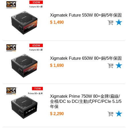
Xigmatek Future 550W 80+銅/5年保固
$ 1,490
Xigmatek Future 650W 80+銅/5年保固
$ 1,690
Xigmatek Prime 750W 80+金牌/扁線/
全模/DC to DC/主動式PFC/PCIe 5.1/5
年保
$ 2,290