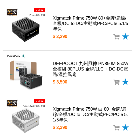
Xigmatek Prime 750W 80+金牌/扁線/
全模/DC to DC/主動式PFC/PCIe 5.1/5
年保
$ 2,290
DEEPCOOL 九州風神 PN850M 850W
全模組 80PLUS 金牌/LLC + DC-DC電
路/溫控風扇
$ 3,590
Xigmatek Prime 750W 白 80+金牌/扁
線/全模/DC to DC/主動式PFC/PCIe 5.
1/5年保
$ 2,390