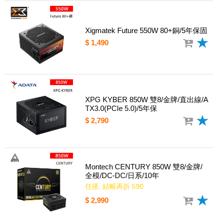
Xigmatek Future 550W 80+銅/5年保固
$ 1,490
XPG KYBER 850W 雙8/金牌/直出線/A
TX3.0(PCIe 5.0)/5年保
$ 2,790
Montech CENTURY 850W 雙8/金牌/
全模/DC-DC/日系/10年
任搭, 結帳再折 590
$ 2,990