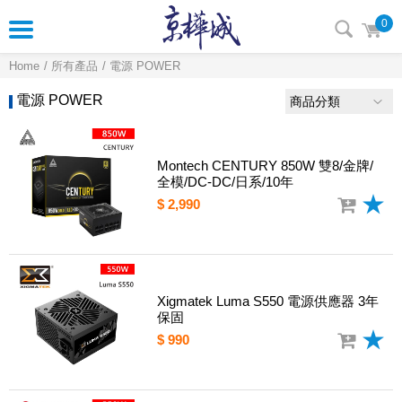
0
Home
所有產品
電源 POWER
電源 POWER
商品分類
Montech CENTURY 850W 雙8/金牌/
全模/DC-DC/日系/10年
$ 2,990
Xigmatek Luma S550 電源供應器 3年
保固
$ 990