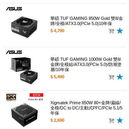
華碩 TUF GAMING 850W Gold 雙8/金
牌/全模/ATX3.0(PCIe 5.0)10年保
$ 4,790
華碩 TUF GAMING 1000W Gold 雙8/
金牌/全模組/ATX3.0(PCIe 5.0)/防潮塗
層/10年保
$ 5,490
Xigmatek Prime 850W 80+金牌/扁線/
全模/DC to DC/主動式PFC/PCIe 5.1/5
年保
$ 2,690