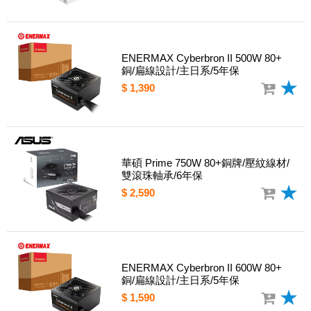
ENERMAX Cyberbron II 500W 80+
銅/扁線設計/主日系/5年保
$ 1,390
華碩 Prime 750W 80+銅牌/壓紋線材/
雙滾珠軸承/6年保
$ 2,590
ENERMAX Cyberbron II 600W 80+
銅/扁線設計/主日系/5年保
$ 1,590