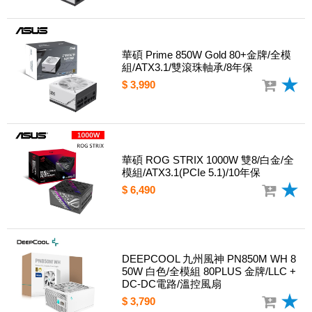
華碩 Prime 850W Gold 80+金牌/全模
組/ATX3.1/雙滾珠軸承/8年保
$ 3,990
華碩 ROG STRIX 1000W 雙8/白金/全
模組/ATX3.1(PCIe 5.1)/10年保
$ 6,490
DEEPCOOL 九州風神 PN850M WH 8
50W 白色/全模組 80PLUS 金牌/LLC +
DC-DC電路/溫控風扇
$ 3,790