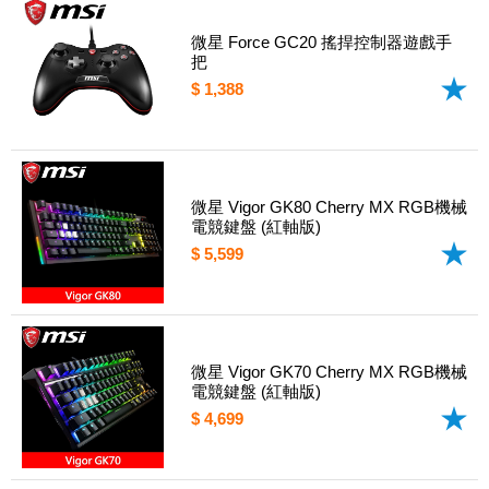
微星 Force GC20 搖捍控制器遊戲手
把
$ 1,388
微星 Vigor GK80 Cherry MX RGB機械
電競鍵盤 (紅軸版)
$ 5,599
微星 Vigor GK70 Cherry MX RGB機械
電競鍵盤 (紅軸版)
$ 4,699