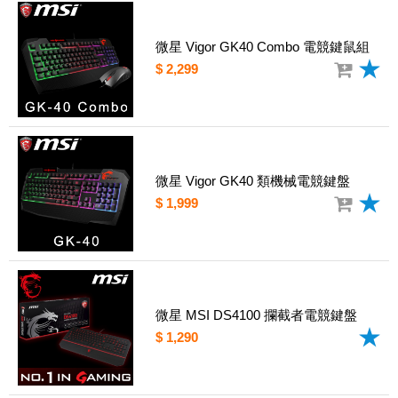
微星 Vigor GK40 Combo 電競鍵鼠組
$ 2,299
微星 Vigor GK40 類機械電競鍵盤
$ 1,999
微星 MSI DS4100 攔截者電競鍵盤
$ 1,290