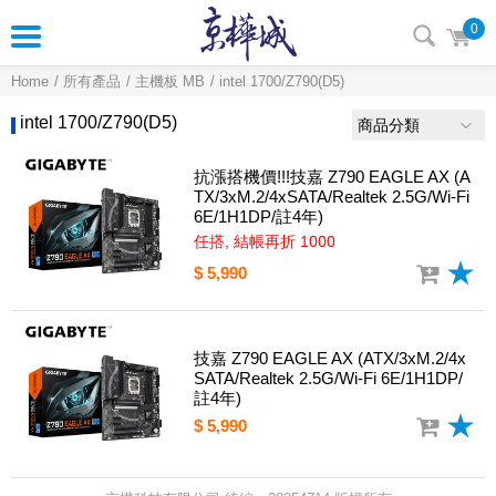
0
Home
所有產品
主機板 MB
intel 1700/Z790(D5)
intel 1700/Z790(D5)
商品分類
抗漲搭機價!!!技嘉 Z790 EAGLE AX (A
TX/3xM.2/4xSATA/Realtek 2.5G/Wi-Fi
6E/1H1DP/註4年)
任搭, 結帳再折 1000
$ 5,990
技嘉 Z790 EAGLE AX (ATX/3xM.2/4x
SATA/Realtek 2.5G/Wi-Fi 6E/1H1DP/
註4年)
$ 5,990