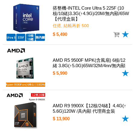
搭整機-INTEL Core Ultra 5 225F (10
核/10緒)3.3G(↑4.9G)/20M/無內顯/65W
【代理盒裝】
任搭, 結帳再折 500
$ 5,490
AMD R5 9500F MPK(含風扇) 6核/12
緒 3.8G(↑5.0G)65W/32M/4nn/無內顯
$ 5,990
AMD R9 9900X【12核/24緒】4.4G(↑
5.6G)120W /具內顯 代理商盒裝
$ 13,900