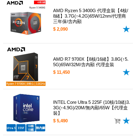
AMD Ryzen 5 3400G 代理盒裝【4核/
8緒】3.7G(↑4.2G)65W/12nm/代理商
三年保/含內顯
$ 2,090
AMD R7 9700X【8核/16緒】3.8G(↑5.
5G)65W/32M/含內顯 代理盒裝
$ 11,450
INTEL Core Ultra 5 225F (10核/10緒)3.
3G(↑4.9G)/20M/無內顯/65W【代理盒
裝】
$ 5,490