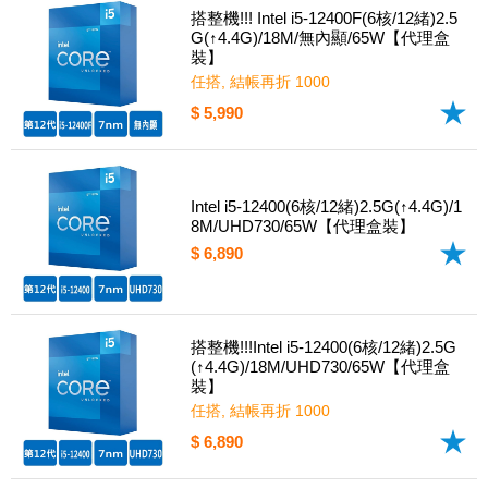
搭整機!!! Intel i5-12400F(6核/12緒)2.5
G(↑4.4G)/18M/無內顯/65W【代理盒
裝】
任搭, 結帳再折 1000
$ 5,990
Intel i5-12400(6核/12緒)2.5G(↑4.4G)/1
8M/UHD730/65W【代理盒裝】
$ 6,890
搭整機!!!Intel i5-12400(6核/12緒)2.5G
(↑4.4G)/18M/UHD730/65W【代理盒
裝】
任搭, 結帳再折 1000
$ 6,890