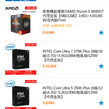
搭整機超優惠!!!AMD Ryzen 5 5600GT
代理盒裝【6核/12緒】3.6G(↑4.6G)65
W/含內顯/7nm
任搭, 結帳再折 290
$ 4,990
INTEL Core Ultra 7 270K Plus (8核/16
緒)3.7G(↑5.5G)/36M/無風扇/125W
【代理盒裝】
$ 12,500
INTEL Core Ultra 5 250K Plus (6核/12
緒)4.2G(↑5.3G)/30M/無風扇/125W
【代理盒裝】
$ 8,800