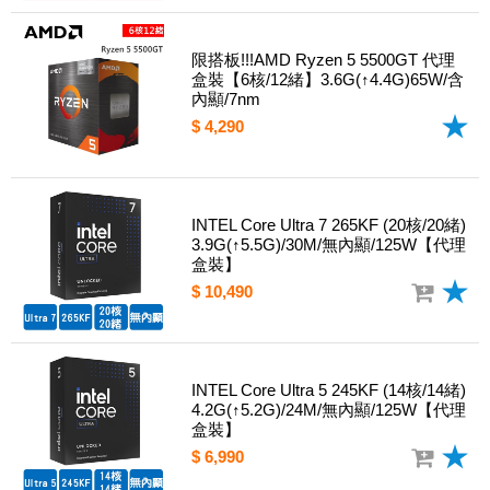
限搭板!!!AMD Ryzen 5 5500GT 代理
盒裝【6核/12緒】3.6G(↑4.4G)65W/含
內顯/7nm
$ 4,290
INTEL Core Ultra 7 265KF (20核/20緒)
3.9G(↑5.5G)/30M/無內顯/125W【代理
盒裝】
$ 10,490
INTEL Core Ultra 5 245KF (14核/14緒)
4.2G(↑5.2G)/24M/無內顯/125W【代理
盒裝】
$ 6,990