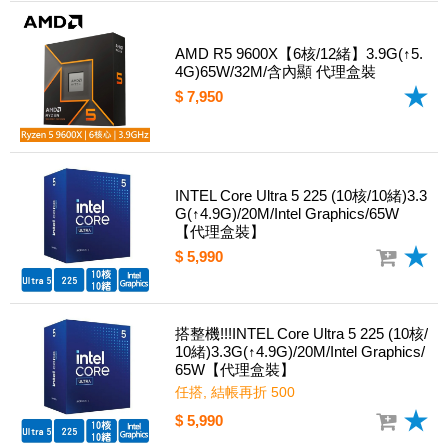
AMD R5 9600X【6核/12緒】3.9G(↑5.
4G)65W/32M/含內顯 代理盒裝
$ 7,950
INTEL Core Ultra 5 225 (10核/10緒)3.3
G(↑4.9G)/20M/Intel Graphics/65W
【代理盒裝】
$ 5,990
搭整機!!!INTEL Core Ultra 5 225 (10核/
10緒)3.3G(↑4.9G)/20M/Intel Graphics/
65W【代理盒裝】
任搭, 結帳再折 500
$ 5,990