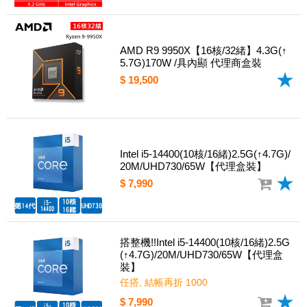
AMD R9 9950X【16核/32緒】4.3G(↑
5.7G)170W /具內顯 代理商盒裝
$ 19,500
Intel i5-14400(10核/16緒)2.5G(↑4.7G)/
20M/UHD730/65W【代理盒裝】
$ 7,990
搭整機!!Intel i5-14400(10核/16緒)2.5G
(↑4.7G)/20M/UHD730/65W【代理盒
裝】
任搭, 結帳再折 1000
$ 7,990