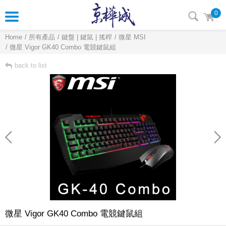
0
Home
所有產品
鍵盤 | 鍵鼠 | 搖桿
微星 MSI
微星 Vigor GK40 Combo 電競鍵鼠組
back to list
微星 Vigor GK40 Combo 電競鍵鼠組