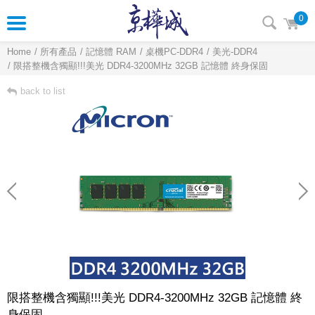
0
Home
所有產品
記憶體 RAM
桌機PC-DDR4
美光-DDR4
限搭整機含獨顯!!!美光 DDR4-3200MHz 32GB 記憶體 終身保固
back to list
限搭整機含獨顯!!!美光 DDR4-3200MHz 32GB 記憶體 終
身保固