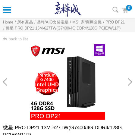
0
Home
所有產品
品牌/AIO套裝電腦
MSI 家/商用桌機
PRO DP21
微星 PRO DP21 13M-627TW(G7400/4G DDR4/128G PCIE/W11P)
back to list
微星 PRO DP21 13M-627TW(G7400/4G DDR4/128G
PCIE/W11P)