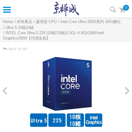
0
Home
所有產品
處理器 CPU
Intel Core Ultra 200S系列 1851腳位
Ultra 5 10核10緒
INTEL Core Ultra 5 225 (10核/10緒)3.3G(↑4.9G)/20M/Intel
Graphics/65W【代理盒裝】
back to list