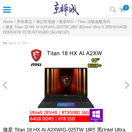
0
Home
所有產品
筆記型電腦
微星MSI
Titan 頂級旗艦系列
微星 Titan 18 HX AI A2XWIG-025TW 18吋 黑(Intel Ultra 9 285HX/64GB
DDR5/6TB PCIE/RTX5080 16G/W11P)
back to list
微星 Titan 18 HX AI A2XWIG-025TW 18吋 黑(Intel Ultra