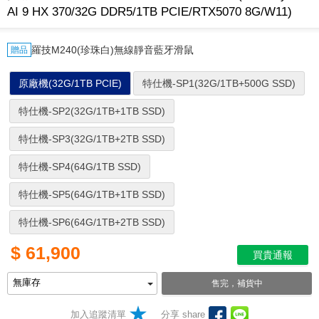
AI 9 HX 370/32G DDR5/1TB PCIE/RTX5070 8G/W11)
羅技M240(珍珠白)無線靜音藍牙滑鼠
贈品
原廠機(32G/1TB PCIE)
特仕機-SP1(32G/1TB+500G SSD)
特仕機-SP2(32G/1TB+1TB SSD)
特仕機-SP3(32G/1TB+2TB SSD)
特仕機-SP4(64G/1TB SSD)
特仕機-SP5(64G/1TB+1TB SSD)
特仕機-SP6(64G/1TB+2TB SSD)
$
61,900
買貴通報
售完，補貨中
加入追蹤清單
分享 share