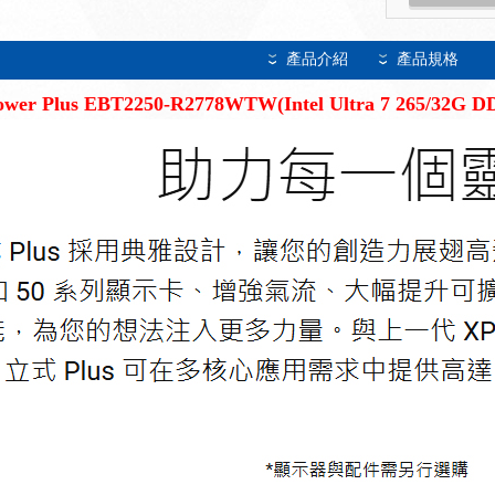
產品介紹
產品規格
wer Plus EBT2250-R2778WTW(Intel Ultra 7 265/32G 