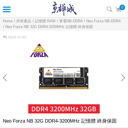
0
Home
所有產品
記憶體 RAM
筆電NB-DDR4
Neo Forza NB-DDR4
Neo Forza NB 32G DDR4-3200MHz 記憶體 終身保固
back to list
Neo Forza NB 32G DDR4-3200MHz 記憶體 終身保固