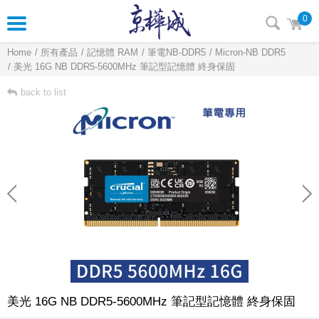
0
Home
所有產品
記憶體 RAM
筆電NB-DDR5
Micron-NB DDR5
美光 16G NB DDR5-5600MHz 筆記型記憶體 終身保固
back to list
美光 16G NB DDR5-5600MHz 筆記型記憶體 終身保固