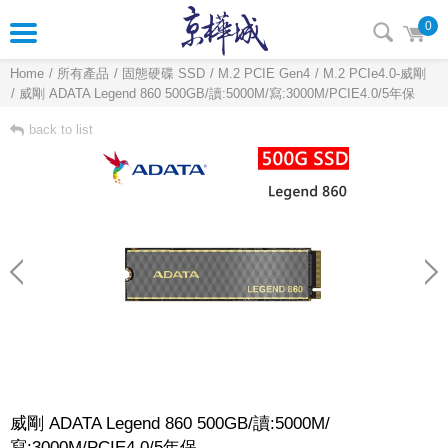
0
Home
所有產品
固態硬碟 SSD
M.2 PCIE Gen4
M.2 PCIe4.0-威剛
威剛 ADATA Legend 860 500GB/讀:5000M/寫:3000M/PCIE4.0/5年保
back to list
威剛 ADATA Legend 860 500GB/讀:5000M/
寫:3000M/PCIE4.0/5年保