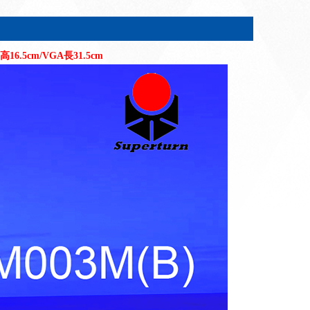
高16.5cm/VGA長31.5cm