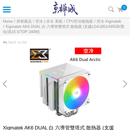
0
Home
所有產品
空冷 | 水冷 系統
CPU空冷散熱器
空冷-Xigmatek
Xigmatek AK6 DUAL 白 六導管雙塔式 散熱器 (支援LGA1851/ARGB/黑
化/高15.5/TDP:240W)
back to list
Xigmatek AK6 DUAL 白 六導管雙塔式 散熱器 (支援