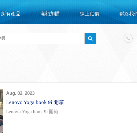
所有產品
滿額加購
線上估價
聯絡我
Aug. 02. 2023
Lenovo Yoga book 9i 開箱
Lenovo Yoga book 9i 開箱