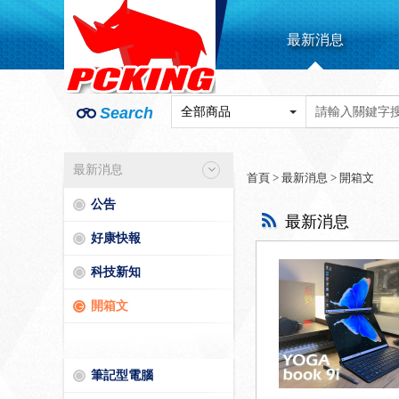
最新消息
Search
最新消息
首頁
>
最新消息
>
開箱文
公告
最新消息
好康快報
科技新知
開箱文
筆記型電腦